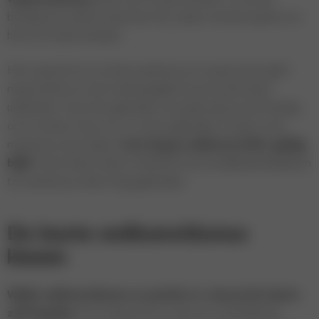
bedrag een aantal maal door het casino moeten spelen om
het uit te laten betalen.
Het is goed om te weten wanneer je en waar je het geld
mag inzetten en niet onbelangrijk hoe je het kan laten
uitbetalen. Voor het gebruiken van gratis spins is het handig
om te weten of je ze in 1x moet gebruiken of dat er een
maximum is per dag en
hoe lang je welkomstoffer geldig
blijft
. Veel online casino's hanteren een houdbaarheidsdatum
tot wanneer je deze mag gebruiken.
De beste welkomstbonus
kiezen
Welke welkomstbonus nu perfect is, kan je het beste
zelf bepalen.
Een hoge bonus is leuk om verschillende