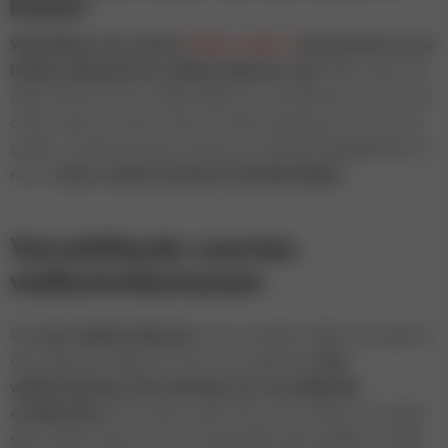
kiezen!
Wij hebben een aantal
online casino's
beschreven en ze
bieden allemaal een welkomstbonus aan.
Maar staar niet
alleen blind op een welkomstbonus; wij adviseren je voor het
online casino te kiezen die het beste past bij jouw wens qua
spellen, ondersteuning, ontwerp en betaalmogelijkheden en
meer.
Onze reviews kunnen je hierbij helpen.
Verschillende soorten
welkomstbonussen
Was
een welkomstbonus
in het verleden altijd extra geld, is
dat tegenwoordig niet meer een zekerheid.
Een
welkomstbonus kan bestaan uit verschillende
combinaties.
Een online casino kan ervoor kiezen om gratis
spins weg te geven aan een bepaalde type gokkast zonder