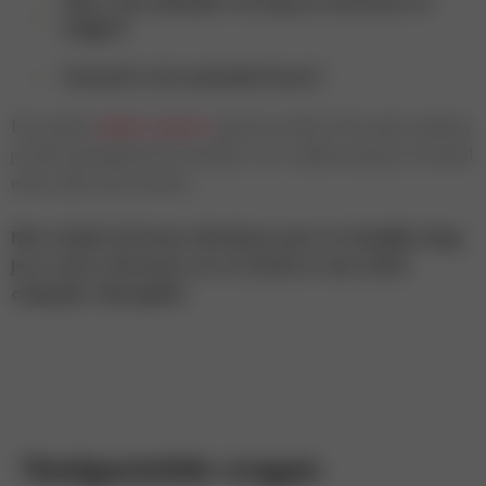
Wat is de minimale storting om de bonus te
krijgen?
Hoeveel is de maximale bonus?
Een aantal
online casino's
geven je direct free spins nadat jij
je hebt geregistreerd, terwijl je voor cashbonussen je meestal
eerst cash moet storten.
Kies steeds de bonus die bij jou past en hopelijk slaag
je er ook in de bonus om te zetten in een echte
cashprijs! Veel geluk!
Veelgestelde vragen