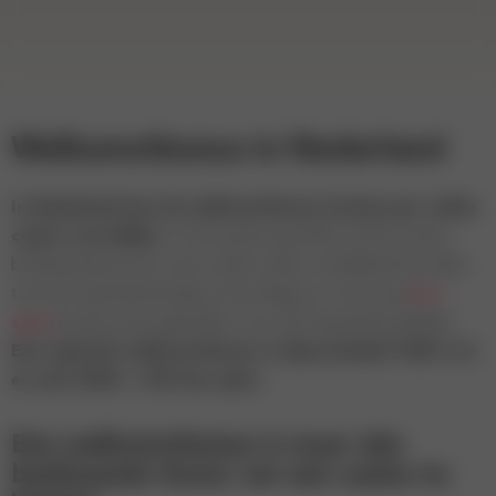
Welkomstbonus in Nederland
In Nederland kan de welkomstbonus kunnen per online
casino verschillen.
In de meeste gevallen zal het eerste
bedrag dat jij stort in een online casino verdubbeld worden
tot een maximaal bedrag. Soms krijg je er ook nog
free
spins
bij die je kan gebruiken voor een bepaalde gokkast.
Een typische welkomstbonus is bijvoorbeeld 100% tot
en met €200 + 120 free spins.
Een welkomstbonus is maar één
beslissende factor om een casino te