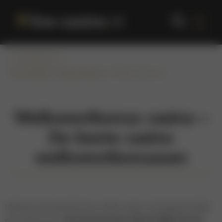
Ad Disclosure
Live Casino
Casino Bonus
Welkomstbonus
Welkomstbonus casino –
De beste casino
welkomstbonussen
Iedereen die speelt bij een online casino ontvangt het liefst
een leuke bonus.
De eerste bonus die je krijgt het de