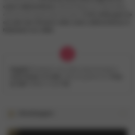
casino welkomstbonus.
Meestal krijg je een leuk bedrag
extra en ook nog een paar free spins.
In dit artikel gaan we
op zoek naar de beste online casino welkomstbonus in
Nederland voor 2026!
Opgelet!
Deelname voor online casino bonussen is
vanaf 24 jaar of ouder.
Wat kost gokken jou?
Stop
op tijd!
Gokken is vanaf
18+
Inhoudsopgave
[
]
1