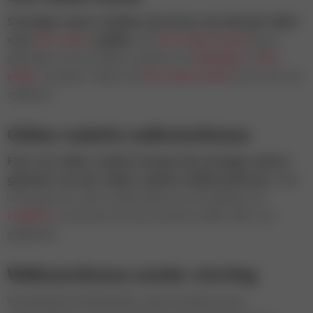
Sommige casino’s bieden een bonus aan die juist dient
voor
live casino
spellen.
Een
live casino bonus
kan je
gebruiken om live dealer roulette, live
blackjack
of
live
poker
te spelen. Vaak is de
live casino bonus
een vorm van
cashback.
Online roulette welkomstbonus
Fans van online roulette kunnen bij sommige casino’s
genieten van een online roulette welkomstbonus.
Vaak
is de gewone casino welkomstbonus ook geldig voor
roulette
, al zijn daar de inzetvereisten anders dan voor
gokkasten.
Welkomstbonus zonder storting
Verschillende Nederlandse casino’s bieden je een