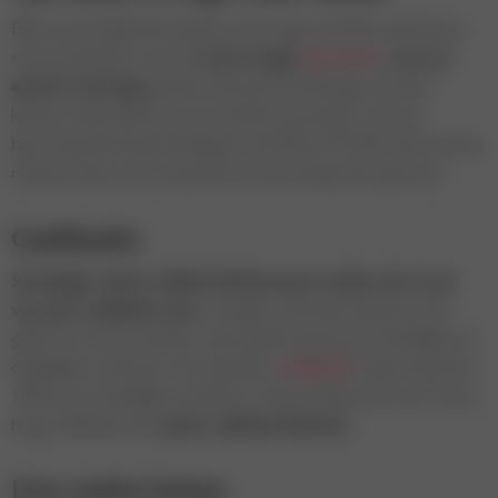
Ben je een highroller (speler met hoge inzetten), dan kan je
soms profiteren van een
extra hoge
vip bonus
voor je
eerste storting.
Spelers die grote bedragen storten,
kunnen vaak rekenen op exclusieve bonussen. Stort je
bijvoorbeeld hoge bedragen als €500 of €1000, dan weet je
meteen dat je een nog betere bonus krijgt dan gewoon.
Cashbacks
Sommige casino welkomstbonussen nemen de vorm
van een cashback aan.
Je krijgt in dat geval geen extra
geld om mee te spelen, maar geld terug op je wekelijkse of
dagelijkse verliezen. Een typische
cashback
is bijvoorbeeld
10% op je wekelijkse verliezen, maar je krijgt soms een extra
hoge cashback als
casino welkomstbonus.
Live casino bonus