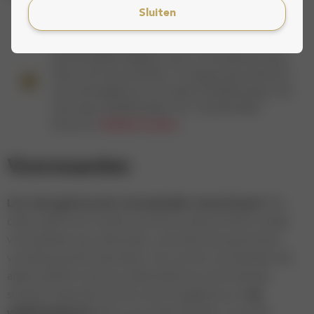
Sluiten
Sport welkomstbonus: Ook voor
sportweddenschappen zijn er verschillende sites
die je een bonus bieden. Zo krijg je bijvoorbeeld
een stortingsbonus, een gratis weddenschap, een
risicovrije weddenschap, enz. Voorbeelden
hiervan is
Holland Casino
.
Voorwaarden
Let ook goed op de voorwaarden van je bonus!
Een
casino geeft niet zomaar een bonus weg en heeft er altijd
voorwaarden aan verbonden. Lees deze dus goed door
voordat jij jezelf al rijk rekent. Een van de voorwaarden die
altijd verplicht is bij een welkomstbonus is de minimale
storting. Daarnaast zal het nooit mogelijk zijn om
de
welkomstbonus
direct uit te laten betalen. Je zal dit