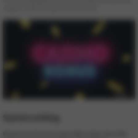
Het is ook belangrijk te weten dat je steeds een bonus mag
weigeren, indien je er geen interesse in hebt.
Samenvatting
Ben jij voor het eerst in een online casino, dan wil jij