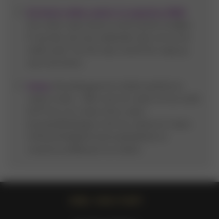
De beste online casino’s in augustus 2026!
Een online casino kiezen wordt steeds moeilijker.
Er zijn dan ook meer aanbieders dan ooit op de
markt actief. Dus dit roept vanzelf de vraag op,
wat is het beste...
Home
InhoudsopgaveLive dealer spellenLive
casino’s online – Wat is een live casino en hoe werkt
het?Over Live-Casino.nlLive casino
bonussenBetalingen in het live casinoLive Casino
SoftwareVeiligheid, betrouwbaarheid, en
verantwoordelijk spel Live dealer...
SNEL VAN START