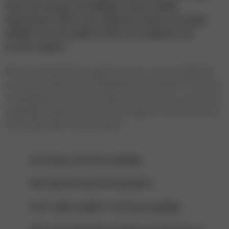
maar wat graag verschillende casino spellen
uitproberen. Hier is een welkomst bonus een ideaal
middel voor! Dit geldt zowel voor beginners als
ervaren spelers.
Elk casino bepaalt haar eigen bonus en er zijn verschillende
soorten bonussen met verschillende voorwaarden. Het is dus
verstandig om eerst uit te zoeken wat deze zijn. Let op deze
vragenlijst zodat je de bonus zeker krijgt en ook weet hoe je
de bonusfondsen vrij kunt spelen.
Hoe lang is de bonus geldig?
Wat zijn de inzetvoorwaarden?
Voor welke spellen is de bonus geldig?