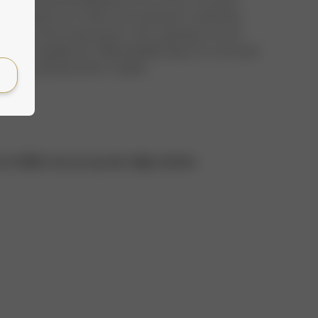
ekte softwareontwikkelaar BTG in 2016. Zo kwam
an bestaan uit 6 rollen met maximaal 7 symbolen
’) in de schoot geworpen. Dat is gunstig voor de
toe mogelijk was. Waarschijnlijk snap je nu ook waar
llen nog dynamischer maakte.
 2026 voor je op een rijtje zetten
.