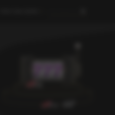
Online Casino Spellen