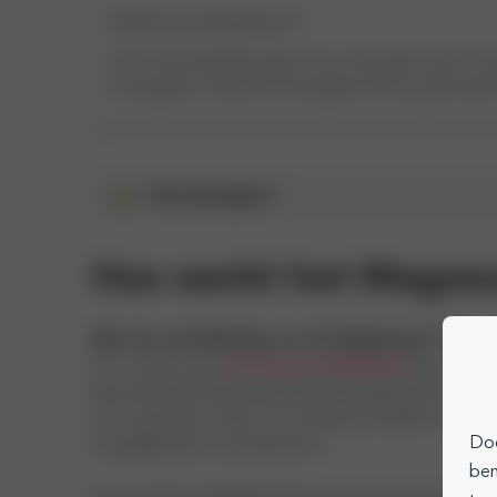
Bij Bonanza Megaways™
is het de bedoeling dat je op zoek gaat naar de s
bonusgame. Bij deze bonusgame kun je gratis spins
Inhoudsopgave
Hoe werkt het Megaw
Met de ontwikkeling van de Megaways™ filosof
dit concept was
softwareontwikkelaar
Big Time G
bijvoorbeeld fruitautomaten) altijd gebaseerd ware
van 4 symbolen. Big Time Gaming ontdekte als eerst
Doo
mogelijkheden te presenteren.
ben