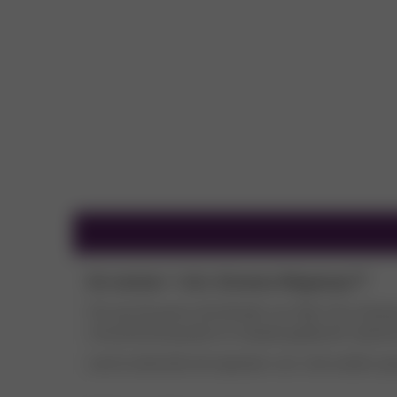
De nummer 1 slot, Bonanza Megaways™
Dit was de grote doorbraak voor Big Time Gaming
ontzettend populair en massaal gespeeld. Spele
werd zodoende de inspiratie voor vele andere sp