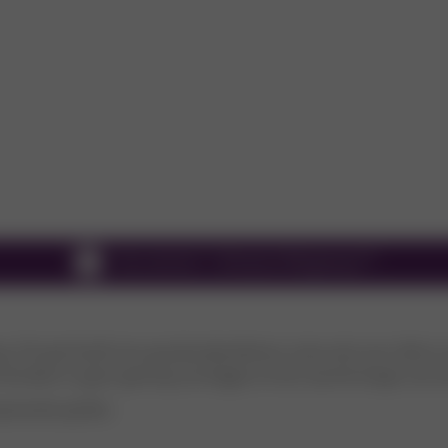
Op nummer 1, Bonanza Megaways™
. Dit spel heeft een goudzoekersthema, twee sets van rollen e
rs konden er geen genoeg van krijgen en het was het begin va
annende spellen.