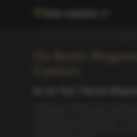
Live Casino
Gratis gokkaste
Ad Disclosure
De Beste Megaw
Casino’s
En de Top 7 Beste Mega
De Megaways™ gokkasten trekken tegenwoordig
winstmechanisme. Er zijn inmiddels een hoop 
diversiteit van de spellen, is Megaways™ online s
van alles leren over wat dit spelconcept inhoudt