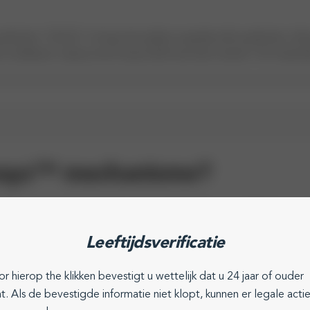
ymbolen “GOLD” of naar de andere waardevolle symbolen. Als je de
 verdienen, waar je een hoop held mee kunt winnen. De maximale 
ays™ mechanisme?
ie werd een baanbrekende ontwikkeling op gebied van on
aming (
BTG
). Het Megaways™ principe houdt in dat het ont
Leeftijdsverificatie
n, werd verlaten. Dit klassieke gokautomaat-ontwerp bestond me
e dat dit maar een beperkt aantal winnende combinaties kon opl
r hierop the klikken bevestigt u wettelijk dat u 24 jaar of ouder
t. Als de bevestigde informatie niet klopt, kunnen er legale acti