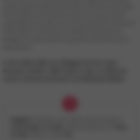
zodat je bijna het gevoel hebt dat je zelf in het casino staat.
Deze spellen zijn de perfecte manier om al uw favoriete
casinospellen te ervaren van overal in de wereld, van thuis of
zelfs mobiel. En hoe beter van spellen als baccarat tot
blackjack en casino spel shows genieten, dan met een live
casino bonus.
In dit artikel zullen we uitleggen hoe live casino
bonussen werken, welke types er zijn, en welke live
casino’s de beste bonussen van Nederland hebben.
Opgelet!
Deelname voor online casino bonussen is
vanaf 24 jaar of ouder.
Wat kost gokken jou?
Stop
op tijd!
Gokken is vanaf
18+