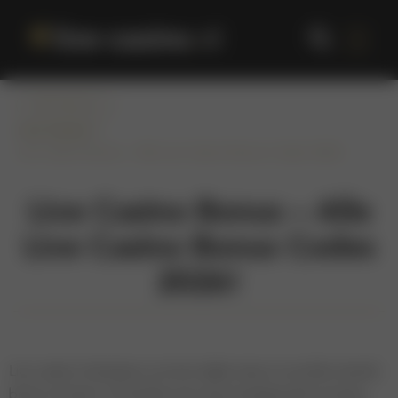
Ad Disclosure
Live Casino
Live Casino Bonus – Alle Live Casino Bonus Codes 2026!
Live Casino Bonus – Alle
Live Casino Bonus Codes
2026!
Live casino's bestaan nu al een tijdje maar ze worden steeds
beter en beter. Ze bieden een erg meeslepende ervaring