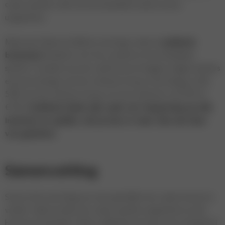
casino spellen zelfs van de standaard casino bonus
uitgesloten.
Maar juist daarom hebben sommige casino’s
cashback
bonussen
bedacht voor live roulette en live blackjack
spelers. In plaats van een cash bonus te krijgen, krijgen spelers
een percentage van hun verliezen terug. Soms krijg je zelfs
50% van de verliezen terug, tot een maximum van €50 of
€100.
Cashback deals zijn vaak van toepassing op alle
inzetten en spellen, dus je kan er meer dan een keer
van genieten.
Samenvatting
Soms is het wat lastig om een geschikte live casino bonus te
vinden. Vaak worden live casino spellen uitgesloten uit de
bonusvoorwaarden. Maar cashbacks zijn dan weer uitstekend