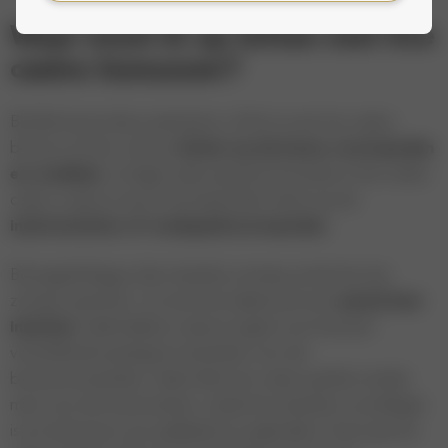
Waar moet ik op letten met live
casino bonussen?
Bij elke bonus die je aanneemt, of het nu een live casino
bonus is of niet, moet je
letten op de bonus voorwaarden
en condities
. Je krijgt vaak erg grote bonussen in het online
casino, maar je moet in het bijzonder letten op de
inzetvereisten of rondspeelvoorwaarden
.
Bonusgeld krijg je dan misschien zomaar, je kan het niet
zomaar opnemen. Je moet het altijd eerst een
aantal keer
inzetten
. Vaak hebben casino’s regels voor hoeveel
verschillende speltypes meetellen voor de
bonusvoorwaarden. Vaak tellen live casino spellen minder
mee voor de inzetvereiste, zodat het misschien voordeliger
is om de bonus voor gokkasten te gebruiken. Soms zijn live