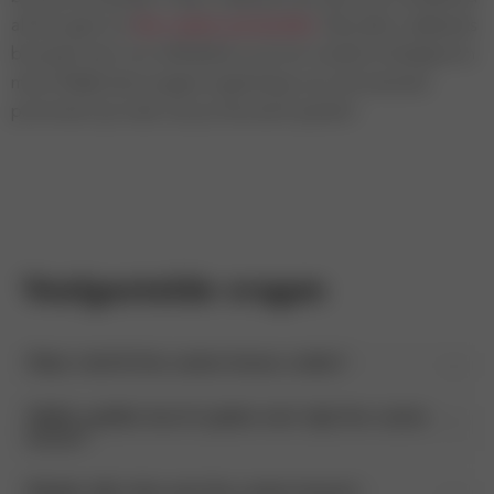
als het gaat om
live casino promoties
. Wij raden cashbacks
bonussen aan voor liefhebbers van live roulette, blackjack en
meer! Bekijk deze pagina regelmatig voor de nieuwste
promoties op maat van jou favoriete spellen!
Veelgestelde vragen
Waar vind ik live casino bonus codes?
Welke spellen kan ik spelen met mijn live casino
bonus?
Bieden alle sites een live casino bonus?