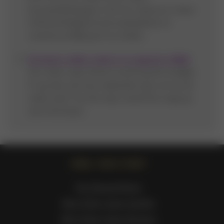
bonussenBetalingen in het live casinoLive Casino
SoftwareVeiligheid, betrouwbaarheid, en
verantwoordelijk spel Live dealer...
De beste online casino’s in augustus 2026!
Een online casino kiezen wordt steeds moeilijker.
Er zijn dan ook meer aanbieders dan ooit op de
markt actief. Dus dit roept vanzelf de vraag op,
wat is het beste...
SNEL VAN START
No Deposit Bonus
Alle Online Casino Spellen
Alle Online Casino Reviews