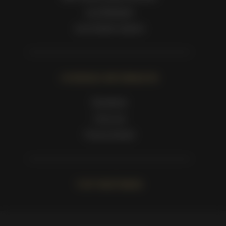
Live Blackjack
Live Dealer Casino’s
OVERIGE INFORMATIE
Disclaimer
Over ons
Privacy beleid
TOP PARTNERS