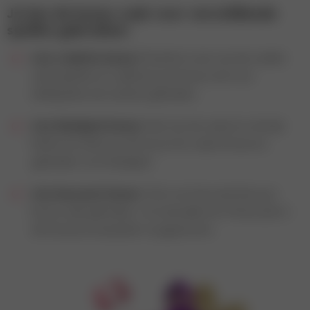
Je kan de bonus vaak voor verschillende
spellen gebruiken:
Live roulette bonus:
Roulette is een van de oudste
casinospellen en vaak kun je je bonus ook voor
tafelspellen als roulette gebruiken.
Live blackjack bonus:
Veel van de casino’s in de lijst
hierboven laten je ook toe je live casino bonus te
gebruiken voor blackjack.
Live baccarat bonus:
Ook voor baccarat kan je je
bonus vaak gebruiken. Let natuurlijk wel of baccarat in
de bonusvoorwaarden is opgenomen.