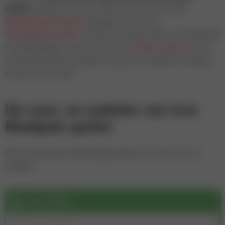
spelen
, kies dan voor een online live casino met een
Nederlandse licentie
uitgegeven door de
Kansspelautoriteit
. Je bent niet alleen zeker van eerlijk spel
en uitbetalingen, maar ook zijn deze
online casino’s
er om
de bescherming van spelers hoog in het vaandel te hebben.
En dat is wel zo fijn!
De voor- en nadelen van Live
Blackjack spelen
Net als aan ieder ander kansspel, kleven er ook voor- en
nadelen:
Voordelen