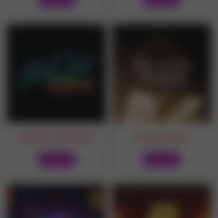
Side Bet City Spelen
Pai Gow Poker
Speel
Speel