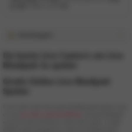
op tijd!
Gokken is vanaf
18+
Inhoudsopgave
[
]
De beste Live Casino’s om Live
Blackjack te spelen
Gratis Online Live Blackjack
Spelen
In een online casino kan je geen blackjack gratis spelen, maar
er is wel
een demo spel beschikbaar,
dus gratis Blackjack
en leer het spel snel kennen in deze demo game. Je krijgt
€5000 in gratis speelgeld om online live blackjack gratis