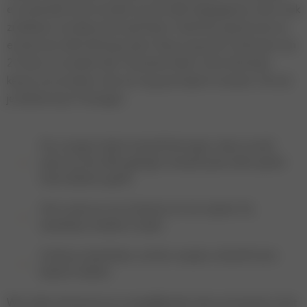
en maximale inzet worden op de tafel aangegeven, dit is ook
zichtbaar voordat je het spel kiest. Denk hier goed over na
en kies een tafel die bij je past. Als je nog niet in de buurt van
21 bent, en minder dan 16 punten hebt, is het de beste
keuze om te hitten, dus om nog een kaart te nemen. Dit zal
je dichter bij 21 brengen.
De croupier deelt zichzelf één kaart, deze wordt
open op de tafel gelegd, terwijl hij aan ieder speler
twee kaarten geeft.
Het is aan jou om te kiezen uit vier opties: hit,
stand/pas, double of split.
Zodra je stand kiest, zal de croupier zichzelf extra
kaarten dealen.
We zullen de keuzes en mogelijkheden die je als speler in het