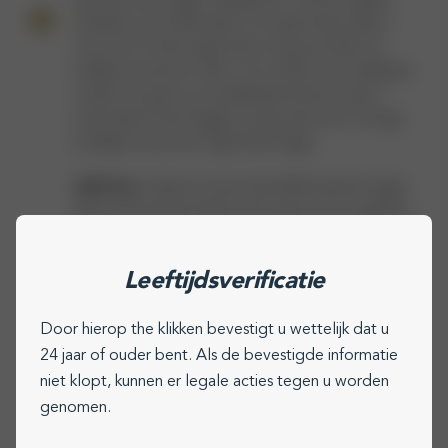
waarde is van elke kaart, is er geen kans dat je
over de 21 heen gaat door nog een kaart te
trekken en ben je ‘safe’. Er is echter een addertje
onder het gras, na verdubbelen kan je maar 1
extra kaart meer krijgen, je kan dus ook ‘te laag’
eindigen als je een lage kaart krijgt.
Splitsen:
Indien je twee dezelfde kaarten krijgt
bij je eerste beurt heb je de optie om te splitsen.
Je kunt een tweede inzet plaatsen en creëert
hiermee een extra hand en dus kans om te
Leeftijdsverificatie
winnen. De kaarten worden gesplitst en zo
ontstaan er 2 handen. Voor iedere hand bepaal je
Door hierop the klikken bevestigt u wettelijk dat u
op je nog een kaart wilt of niet. De spelregels
blijven onveranderd in deze situatie. Echter
24 jaar of ouder bent. Als de bevestigde informatie
indien je 2 azen splits, kun je nog paar 1 kaart per
niet klopt, kunnen er legale acties tegen u worden
aas krijgen, net als bij dubbelen. Krijg je bij de aas
genomen.
een kaart met waarde 10 (J, K, Q of 10) dan heb