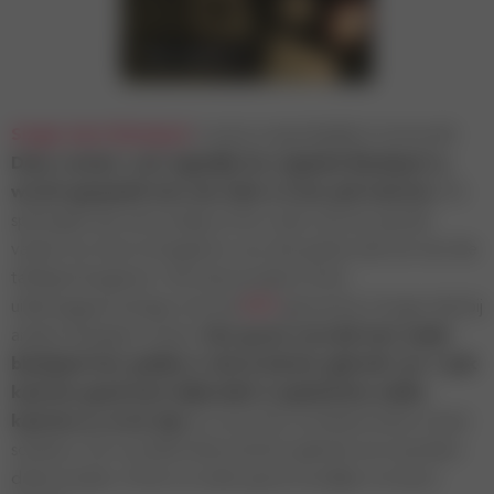
Single deck Blackjack
is wat je waarschijnlijk al vermoedt.
Deze variant, wat eigenlijk de originele Blackjack is,
wordt gespeeld met een deck of een pak kaarten.
De
spelregels zijn eenvoudig en het is dan ook een goede
variant om mee te beginnen voor die spelers die net met die
tafelspel beginnen. Het huisvoordeel of het
uitkeringspercentage ook wel
RTP
genoemd, is hoger dan bij
andere blackjack versies.
Het grote verschil met ander
blackjack live spellen is dat je bij het gebruik van 1 pak
kaarten goed kunt bijhouden in gedachten welke
kaarten er al uit zijn
en zo je risico en kansen beter in kunt
schatten. Dit voordeel heb je bij het gebruik van meerdere
decks minder, of het is in ieder geval moeilijker om bij te