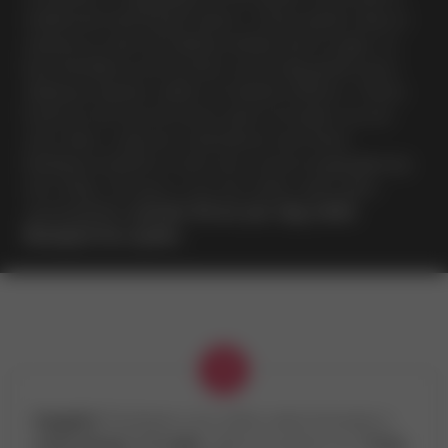
traditionele land-based casino’s. Je kunt spelen waar en
wanneer je maar wilt dankzij mobiele sites en apps. Je
kunt letterlijk op elk moment van de dag spelen op je
desktopcomputer, tablet of mobiele telefoon. Tevens
hoef je je niet aan de entree eisen te houden van een
echt casino, zoals een rookverbod, inzet limiet,
kledingvoorschrift en ook is een corona toegangsbewijs
niet nodig. Ook zijn er voor een online casino geen
openingstijden,
je kunt 24 uur per dag online
Blackjack live spelen
.
Opgelet!
Deelname voor online casino bonussen is
vanaf 24 jaar of ouder.
Wat kost gokken jou?
Stop