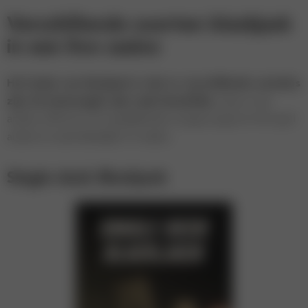
Verschillende soorten blackjack
in een live casino
Het leuke van blackjack is dat er verschillende variaties
zijn.
De basisregels zijn vaak hetzelfde,
maar er zijn
andere effecten of mogelijkheden toegevoegd om het spel
anders en aantrekkelijker te maken.
Single deck Blackjack