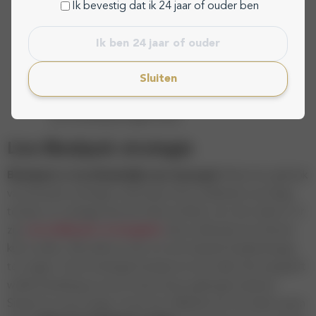
je echter gewoon 21 en geen Blackjack.
Ik bevestig dat ik 24 jaar of ouder ben
Blackjack:
In de meeste gevallen wordt er 3/2
Ik ben 24 jaar of ouder
bij een Blackjack uitbetaald en 1,25/1 voor een
normale winst. Als je dus bijvoorbeeld €100 inzet
Sluiten
en je hebt Blackjack, dan ontvang je €150 winst
plus je eigen inzet. Bij een normale win, ontvang
je €125 plus je eigen inzet.
Live Blackjack strategie
Blackjack is hoofdzakelijk een kansspel.
Maar het gebruik
van de juiste strategie verhoogt wel je winkansen op lange
termijn, en verlaagt dus het huisvoordeel voor de casino’s. Er
zijn
verschillende strategieën
die je allemaal op internet
kunt vinden. Wij raden je aan om een simpele basisstrategie
te volgen. Deze strategie bestaat uit een tabel die aangeeft
welke beslissing je moet nemen bij je gekregen kaarten.
Simpel en eenvoudig. Houd een tabblad met de tabel open