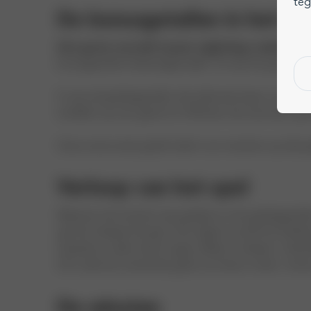
teg
De bonusgetallen in het sp
Het grote verschil tussen Lightning roulette en
bonusgetallen bekendgemaakt. Dit zijn de getallen d
Er zijn vijf geluksgetallen die allemaal staan voor e
wedden op een getal tot 500 keer de inzet kan opl
Deze extra winst geldt enkel voor inzetten op dat g
Verloop van het spel
Wanneer de inzetten zijn gedaan en de geluksgetalle
aan het draaien brengt. Vervolgens wordt het ballet
Daardoor zullen deze tegen elkaar in draaien. Uitein
Dit is dan het winnende getal van deze ronde. Je ka
De winsten