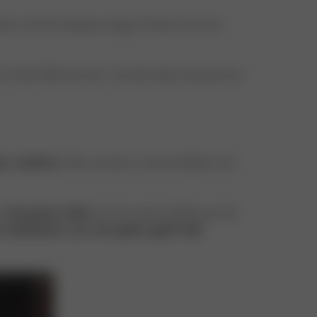
 en valt het daarop, krijg je 36 keer de inzet.
of zelfs 500x de inzet. Op die manier zijn dus met
ns roulette
. Elke van deze vormen hebben een
en
Europese tafel
, met de vaste indeling van de
e winkansen voor de speler geeft dan