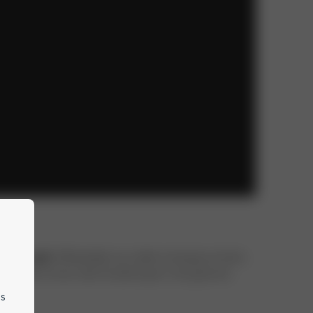
sieke spel
. Afhankelijk van welke inzettype je kiest,
 zoals die al meer dan honderd jaar in de gewone
es