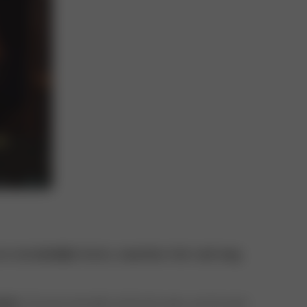
en vermakelijke hosts, waardoor het veel weg
icht
. Dit past natuurlijk ook bij de naam van het spel.