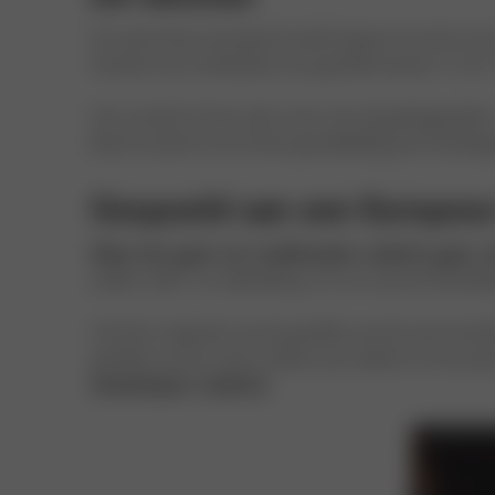
De winst die je als speler boekt hangt af van het soo
Inzetten op combinaties van getallen kunnen 1x tot 
Het verschil zit hem dan ook in de vijf geluksgetalle
kleine inzetten wel al heel gemakkelijk grote bedrag
Gespeeld aan een Europese
Waar het gaat om traditionele roulette gaat, zi
andere tafel- en radindeling. Zo is er op het Amerik
Ook de volgorde van de getallen op het rad verschi
getallen op het rad en alleen een enkele 0 in het spe
Amerikaans roulette.