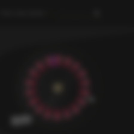
Online Casino Spellen