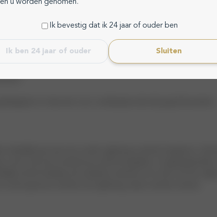
en u worden genomen.
el
Ik bevestig dat ik 24 jaar of ouder ben
 het traditionele spel zijn de bonussen die je kan winnen
. 
ie meer zullen opleveren als het balletje erop landt.
Ik ben 24 jaar of ouder
Sluiten
en vermenigvuldiging van de gewonnen winst. Dit kan variëren van 
everen.
eluksgetal, en dus niet voor combinaties die dat getal bevatten.
n duidelijk zijn, kan een ronde Lightning roulette beginnen. Da
je, soms ook wel omschreven als het kogeltje, in tegengestelde r
delijk zal het balletje de snelheid verliezen en in één van de v
n zowel gewone winsten als Lightning casino winsten winnen.