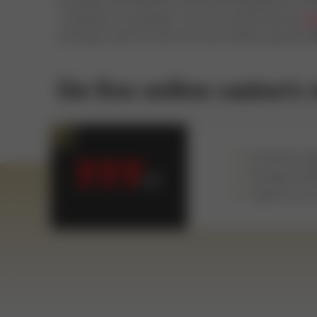
woorden zoals black en red. Net als bij gewoon roulet
combinatie van getallen. Op het moment dat de
de
sommige casino’s wordt met twee dealers gewerkt.
De live online casino’s
1
Evolutions Li
Hoogste welk
Casino en Liv