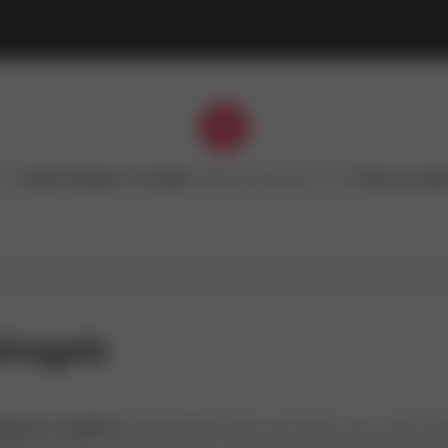
 is
vanaf 24 jaar of ouder.
Wat kost gokken jou?
Stop op tijd
lregels
 gewoon roulette
. Dat betekent dat je een tafel voor je ziet met