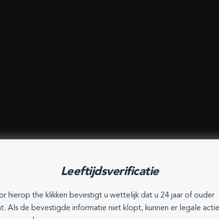
en en gebruikelijke winsten
Leeftijdsverificatie
lfde gebruikelijke weddenschappen winsten als in het klas
 is de vorm van roulette roulette dan ook niet anders dan de vorm
r hierop the klikken bevestigt u wettelijk dat u 24 jaar of ouder
t. Als de bevestigde informatie niet klopt, kunnen er legale acti