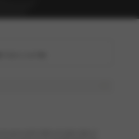
!
Gokken is vanaf
18+
[
]
 een groot aantal vakken met daarin cijfers of