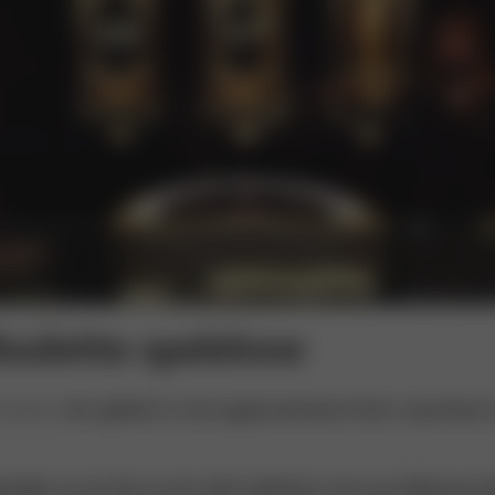
Roulette spelshow
Roulette,
het geheel is mooi gepresenteerd door spontane 
tallen op de die op de tafel oplichten met een bliksemsch