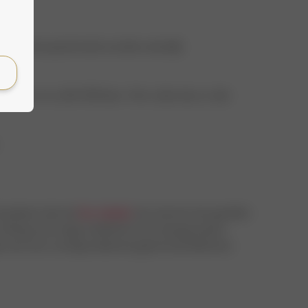
Tijdens de speelronde worden namelijk
50 keer tot zelfs 500 keer. Het is dan dus zo dat
t betekent dat de
live dealer
het rad met de getallen
ichting met enige snelheid in het rad geworpen.
akjes met een corresponderend getal terechtkomen.