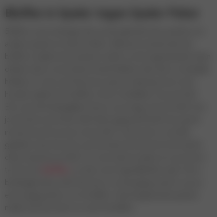
Bluffen in Speler tegen Speler Poker
Bluffen is een strategie die wordt gebruikt door spelers om
andere spelers te laten folden. Wanneer iemand aan het
bluffen is tijdens het pokeren willen ze de tegenstander laten
denken dat ze een betere hand hebben dan dat ze werkelijk
hebben. Er zijn veel factoren waar je rekening mee moet
houden tijdens het bluffen of het ontdekken van een bluf.
Een van de belangrijkste factor is je imago aan de tafel, hoe
je de hele avond aan tafel hebt gespeeld heeft een grote
invloed op het succes van je bluf. Ook moet er worden
gekeken naar de actie van de hand, het bord en het aantal
chips waarmee je bluft. Er is een tijd en plaats om succesvol
te zijn met
bluffen
, en dat is een ingewikkelde zaak. Het is
belangrijk dat je alle factoren in overweging neemt voor je
een poging doet om te bluffen. Veel beginnende spelers
maken de fout door te veel te bluffen.