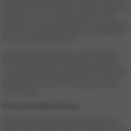
called zal die hetzelfde bedrag als de big blind inzetten. Als
deze speler fold zal die zijn kaarten weggooien en speelt die
deze hand niet meer mee, maar hij verliest ook niets. De
laatste optie is raise, hier besluit de speler om extra geld in te
zetten boven op de big blind. De raise moet minimaal twee
keer zo hoog zijn als de vorige inzet.
Elke speler krijgt daarna de kans om uit de drie opties te
kiezen totdat het spel bij de big blind komt. Als niemand
voor raise heeft gekozen en de inzet nog steeds even hoog
is als de big blind, mag de big blind kiezen voor stand. Dit
betekent dat hij ervoor kiest om mee te gaan zonder de
inzet te verhogen.
De flop en de tweede inzetronde
Nadat iedereen zijn besluit heeft genomen zullen er drie
kaarten worden uitgedeeld op tafel. Deze kaarten zijn voor