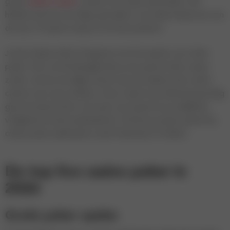
goed
online casino
zoeken en je daar aanmelden. We
hebben hiervan een lijstje gemaakt in ons tabel hierboven van
de top 10 casino’s waar je Live kunt pokeren.
Je kunt daarna direct beginnen met het spelen van online
poker. Het is wel belangrijk dat je een goed online casino
zoekt. Je kunt een kijkje nemen naar de aanbevolen online
casino’s van onze website. Deze casino’s zijn allemaal grondig
gecontroleerd door ons team van experts op eerlijkheid,
veiligheid en betrouwbaarheid. Ook kun je poker spelen bij
online poker aanbieders zoals Pokerstars of Unibet.
De top live casino poker in
2026
Gratis poker spelen