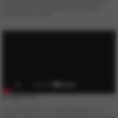
totaal vijf kaarten open op tafel worden gelegd. Spelers
moeten de zeven kaarten gebruiken om de hoogste
kaartcombinatie te maken.
De dealer button
Er is een dealer button in het spel dat aangeeft wie de
dealer is in deze ronde. Het spel begint met een inzet van de