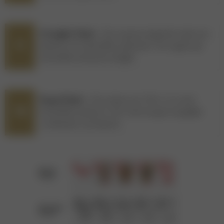
Straight Flush -
Een opeenvolgende reeks van
9
kaarten met dezelfde symbolen. De regels zijn
hetzelfde als bij de straight.
Royal Flash -
Een straat van 10-b-v-k-a met
10
hetzelfde symbool. Dit is de hoogst mogelijke
combinatie van kaarten.