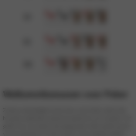
Welkomstbonussen voor Poker
Zoals je waarschijnlijk al weet zijn er veel online casino’s die
bonussen aanbieden wanneer je geld stort om te spelen. Dit
geldt ook voor spelers die graag poker willen spelen bij een
van de pokersites of online casino’s. Veel websites hebben