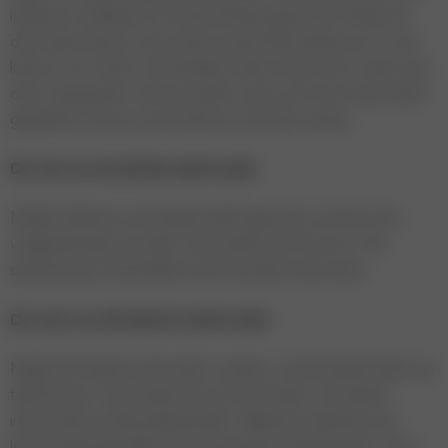
iedereen zichtbaar en wordt de flop genoemd. Naast de
drie opties die je in de eerste inzetronde had kun je nu ook
kiezen voor check. Dit betekent dat je niets inzet, maar toch
door mag spelen. Als een speler na jou toch een inzet heeft
geplaatst, moet je weer kiezen uit de drie opties.
De turn en de derde inzetronde
Nadat iedereen een besluit heeft genomen zal komt de
volgende kaart op tafel. Deze kaart heet de turn. Het
spelverloop is hetzelfde als de tweede inzetronde.
De river en de laatste inzetronde
Nadat de derde inzetronde voorbij is, zal de laatste kaart op
tafel komen. Deze kaart heet de river kaart. De laatste
inzetronde zal dan plaatsvinden. Wanneer iedereen een
keuze heeft gemaakt zal de showdown plaatsvinden. Dit is