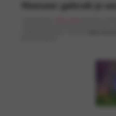
Wanneer gebruik je ee
Voordat je bij een
online casino
gaat spelen is het 
worden gebruikt op de eerste storting. Om deze code
er gebruik van te maken. Ook zijn er
andere bonuss
geld op je rekening.