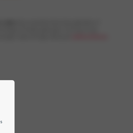
 codes
die je meerdere keren kunt gebruiken of
ntage of minder gratis spins. Toch zijn ze erg
tvangen vaak wel hoger dan bij de
welkomstbonus
.
es