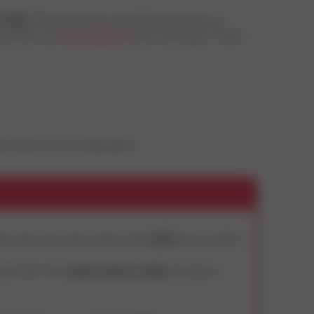
codes
. Deze bonussen zijn allemaal getest op
e alleen via
Live-casino.nl
kunt ontvangen. Vul de
l punten op een rijtje gezet.
en als je niet weet waar je de
codes
moet vinden
ussen de vele
casino bonus codes
die je kunt