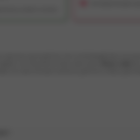
Sommige bonussen zijn 
is bonus zonder te storten
e casino kan erg lucratief zijn. Het is wel belangrijk dat je een g
toplijsten voor de perfecte online casino bonus.
Bonus codes
zij
aken van casino bonussen wanneer je geld stort zodat je geen k
des?