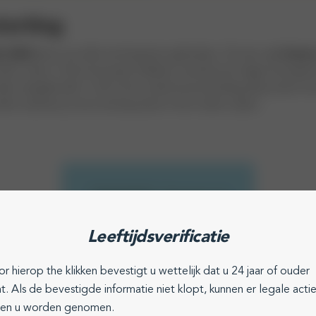
torting
e 2026
die je op elke storting kunt gebruiken. Dit zijn vaak
bonus
line casino. Deze bonussen hebben meestal een lager bonusperce
rden aangeboden. Ook is het totale bonus bedrag dat je kunt on
llen wanneer je een storting doet in het online casino.
Leeftijdsverificatie
r hierop the klikken bevestigt u wettelijk dat u 24 jaar of ouder
t. Als de bevestigde informatie niet klopt, kunnen er legale acti
en u worden genomen.