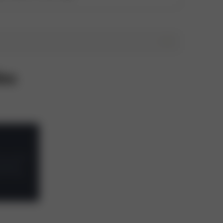
[
]
des