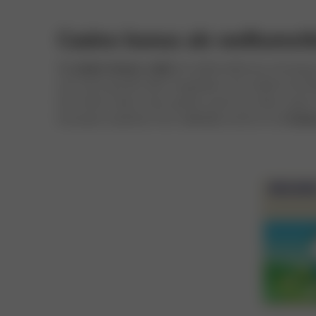
Casino bonus als welkomst
Bij
casino bonus code
als welkomstbonus ontvang j
een extra goede deal vergeleken met andere bonuss
het online casino meer spelers naar hun online casin
bonussen waardoor het makkelijk wordt om de
bon