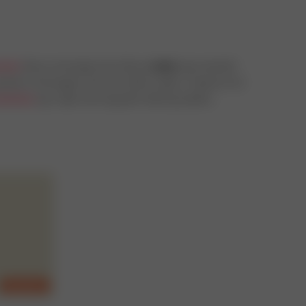
ssen
die je ontvangt met deze
codes
zijn meestal
elers ontvangen van het online casino. Daarom wil
reisten
zijn vaak ook soepeler dan bij andere