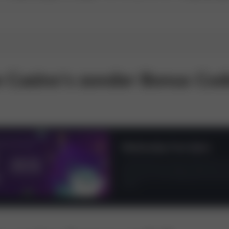
e Casino's zonder Bonus Co