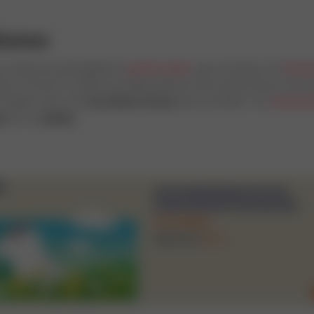
bonus
e vaak extra speelgeld en
gratis spins
op je storting. De
bonu
en. Dit komt omdat de welkomstbonus de eerste bonus is die sp
o trekken door een
lucratieve bonus
aan te bieden. De
inzetve
us
uit te
cashen.