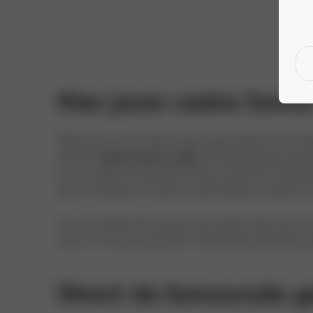
Kies jouw casino bonu
Wanneer je in het online casino gaat spelen is het b
past de
casino bonus code
als welkomstbonus perfe
je meer geld wilt spenderen kun je naast de welko
die je ontvangt met deze codes hebben meestal ee
Voor de spelers die nog op het randje zitten zijn er
doen om ervan te genieten. Meestal zijn dit kleine ge
Direct de bonuscode g