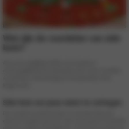
Wat zijn de voordelen van side
bets?
Als we de vergelijking trekken met de gewone
inzetmogelijkheden bij casinospelen zijn er twee voordelen
van side bets; winstverhoging en risicospreiding. Deze
leggen wij uit.
Side bets om jouw winst te verhogen
Dit voordeel van side bets ligt voor de hand. Als je niet
alleen het reguliere spel wint, maar ook nog één of meerdere
side bets verdien je natuurlijk meer. Je kunt dus met side bets