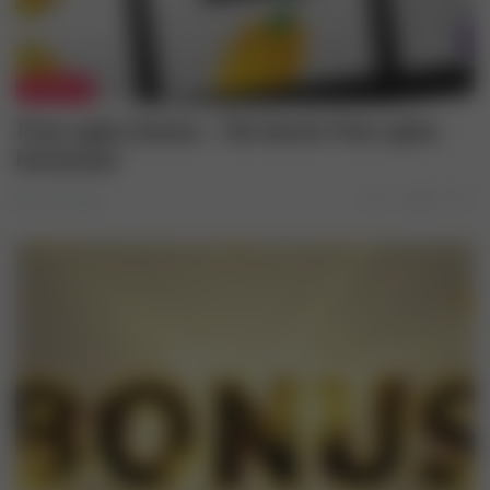
Nieuws
Free spins bonus – De beste free spins
bonussen
5 jaren ago
0
19737