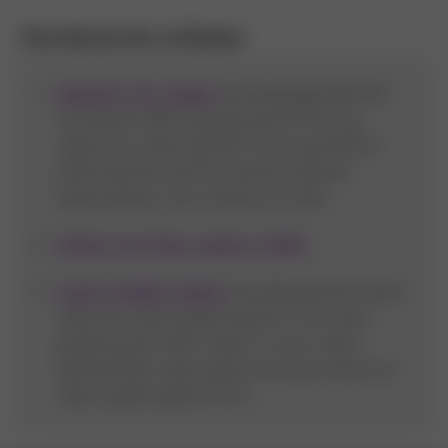
Gerelateerde artikelen
Side Bet City Spelen
InhoudsopgaveSide Bet
City Spelen: Wat is dit spel precies?The top
casino’s om online Side Bet City te spelen!Hoe
werkt Side Bet City?Hoe speel je dit spel?
Samenvatting: Onze mening over Side...
Online Live Poker spelen in 2026
...
Casino Spellen Spelen
InhoudsopgaveDe beste
online live casino spellen spelen in Live casino
spellen bij de Online Casino's in !Live Casino
SpellenOnline casino games De beste online live
casino spellen spelen in Het...