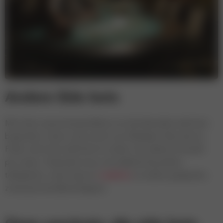
Andere Side bets
Met deze opsomming hebben we de bekendste side bets
besproken, maar er zijn zowel voor Blackjack, Baccarat en
Poker veel meer side bets te vinden. het aanbod verschilt
per casino. Daarnaast zie je ook sidebets bij andere
tafelspelen, zoals craps en
roulette
en andere gokspelen,
zoals sportweddenschappen.