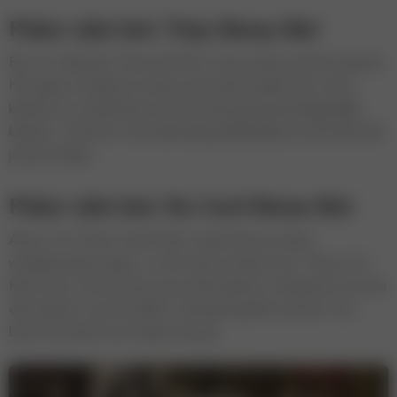
Poker side bet: Trips Bonus Bet
Bij ‘Live Ultimate Texas Hold'em' kun je deze site bet spelen.
Het gaat er hierbij om dat je een hand maakt door twee
kaarten te combinereen met de drie gemeenschappelijke
kaarten. Ook hier is de uitbetaling afhankelijk van de hand die
je kunt maken.
Poker side bet: Six Card Bonus Bet
Als je ‘Live Three Card Poker' speelt kom je deze
weddenschap tegen. Je wint als je minsten een ‘Three of a
Kind' kunt vormen als je jouw drie kaarten combineert met de
drie kaarten van de dealer. Uiteraard geldt ook hier: hoe
beter de hand, hoe hoger de prijs.