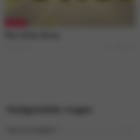
Nieuws
Non Sticky Bonus
5 jaren ago
0
16714
Veelgestelde vragen
Wat is een Sidebet?