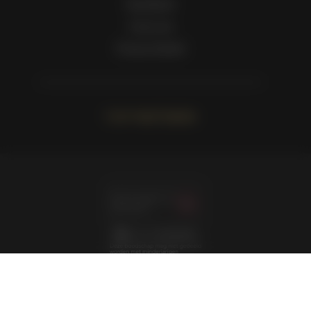
Disclaimer
Over ons
Privacy beleid
TOP PARTNERS
© www.live-casino.nl