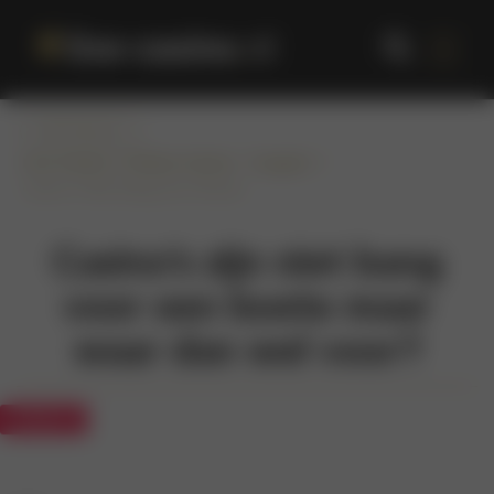
Ad Disclosure
Live Casino
Online Casino
Legaal
Casino's Niet Bang Voor Boete
Casino’s zijn niet bang
voor een boete maar
waar dan wel voor?
Nieuws