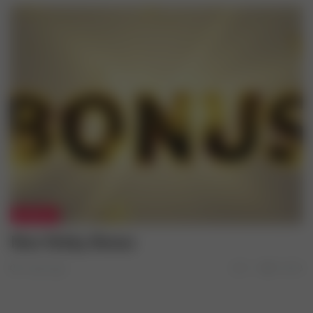
Nieuws
Non Sticky Bonus
5 jaren ago
0
16678