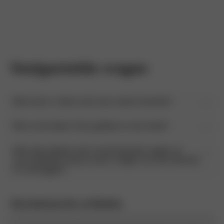
Veelgestelde vragen
Wat kunt u doen met een casino licentie?
Wie controleert het gokken in een land?
Wat zijn enkele veel voorkomende regels en
voorschriften die je moet volgen om een licentie
te verkrijgen?
Gerelateerde artikelen