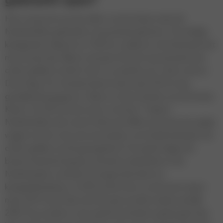
gokmarkt open?
Het is nog even op de zaken vooruit lopen maar de
Nederlandse gokmarkt is nog steeds gesloten. De huidige
kansspelwet dateert uit 1964 en is daarom ook helemaal niet
meer bij de tijd. Want in de jaren 60 wist nog niemand wat
online gokken in hield. Het is nu wachten op witte rook uit
Den Haag. De Tweede Kamer had in julie 2016 al zijn
goedkeuring gegeven. Maar nu is het wachten op de Eerste
Kamer. Op dit moment zijn er rond de 1 miljoen
Nederlanders die zowel online als offline wel eens een gokje
wagen en het is een win win situatie voor beide kamepen als
online gokken wordt gereguleerd. De speler krijgt een
betere bescherming bij eventuele misstanden en de
Nederlandse overheid ontvangt inkomsten uit
kansspelbelasting. In 2018 zal het niet zo snel meer lopen
maar 2019 moet dan echt het jaar worden anders uiterlijk
2020. Nu worden er een aantal activiteiten gedoogd maar